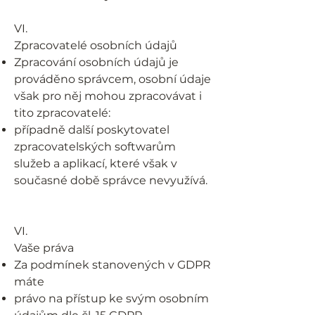
VI.
Zpracovatelé osobních údajů
Zpracování osobních údajů je
prováděno správcem, osobní údaje
však pro něj mohou zpracovávat i
tito zpracovatelé:
případně další poskytovatel
zpracovatelských softwarům
služeb a aplikací, které však v
současné době správce nevyužívá.
VI.
Vaše práva
Za podmínek stanovených v GDPR
máte
právo na přístup ke svým osobním