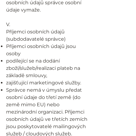
osobních údajů správce osobní
údaje vymaže.
V.
Příjemci osobních údajů
(subdodavatelé správce)
Příjemci osobních údajů jsou
osoby
podílející se na dodání
zboží/služeb/realizaci plateb na
základě smlouvy,
zajišťující marketingové služby.
Správce nemá v úmyslu předat
osobní údaje do třetí země (do
země mimo EU) nebo
mezinárodní organizaci. Příjemci
osobních údajů ve třetích zemích
jsou poskytovatelé mailingových
služeb / cloudových služeb.