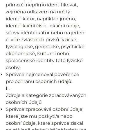
přímo či nepřímo identifikovat,
zejména odkazem na určitý
identifikátor, například jméno,
identifikační číslo, lokační údaje,
síťový identifikátor nebo na jeden
či více zvláštních prvků fyzické,
fyziologické, genetické, psychické,
ekonomické, kulturní nebo
společenské identity této fyzické
osoby.
Správce nejmenoval pověřence
pro ochranu osobních údajů.
II.
Zdroje a kategorie zpracovávaných
osobních údajů
Správce zpracovává osobní údaje,
které jste mu poskytl/a nebo
osobní údaje, které správce získal