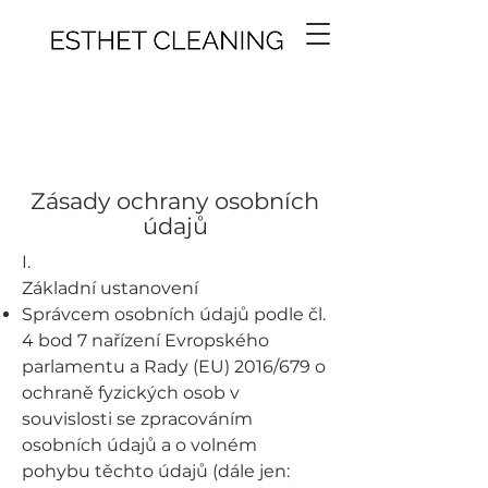
Zásady ochrany osobních
údajů
I.
Základní ustanovení
Správcem osobních údajů podle čl.
4 bod 7 nařízení Evropského
parlamentu a Rady (EU) 2016/679 o
ochraně fyzických osob v
souvislosti se zpracováním
osobních údajů a o volném
pohybu těchto údajů (dále jen: