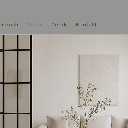
ečnosti
O nás
Ceník
Kontakt