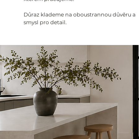
Důraz klademe na oboustrannou důvěru a
smysl pro detail.